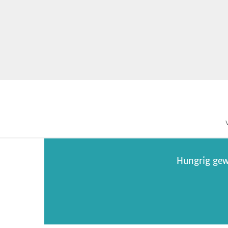
Hungrig gew