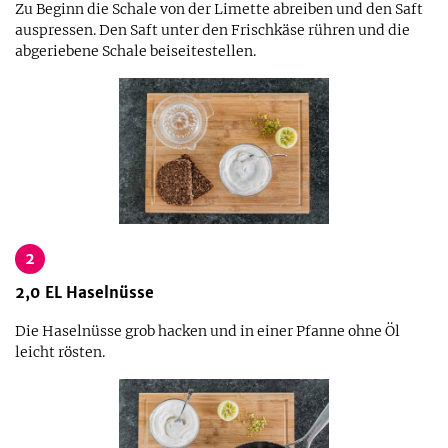
Zu Beginn die Schale von der Limette abreiben und den Saft
auspressen. Den Saft unter den Frischkäse rühren und die
abgeriebene Schale beiseitestellen.
2
2,0
EL
Haselnüsse
Die Haselnüsse grob hacken und in einer Pfanne ohne Öl
leicht rösten.