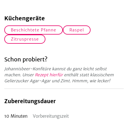
Küchengeräte
Beschichtete Pfanne
Raspel
Zitruspresse
Schon probiert?
Johannisbeer-Konfitüre kannst du ganz leicht selbst
machen. Unser
Rezept hierfür
enthält statt klassischem
Gelierzucker Agar-Agar und Zimt. Hmmm, wie lecker!
Zubereitungsdauer
10
Minuten
Vorbereitungszeit