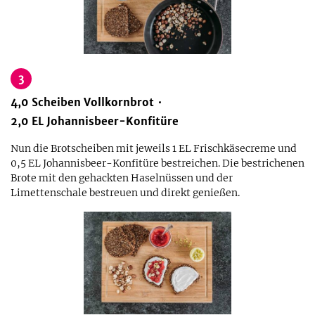
3
4,0
Scheiben
Vollkornbrot
2,0
EL
Johannisbeer-Konfitüre
Nun die Brotscheiben mit jeweils 1 EL Frischkäsecreme und
0,5 EL Johannisbeer-Konfitüre bestreichen. Die bestrichenen
Brote mit den gehackten Haselnüssen und der
Limettenschale bestreuen und direkt genießen.