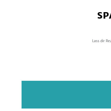
SP
Lass dir Re