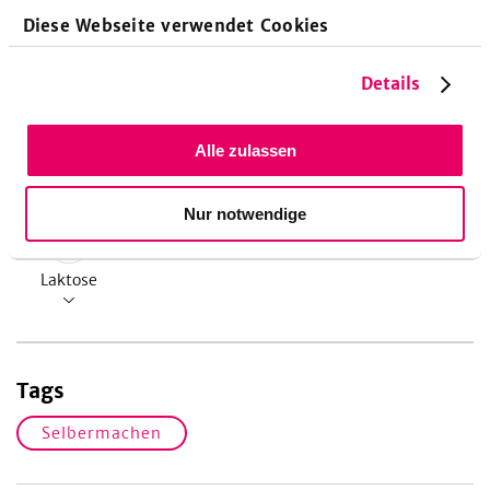
Kohlenhydrate
Diese Webseite verwendet Cookies
Details
Alle zulassen
Allergene
Nur notwendige
Laktose
Tags
Selbermachen