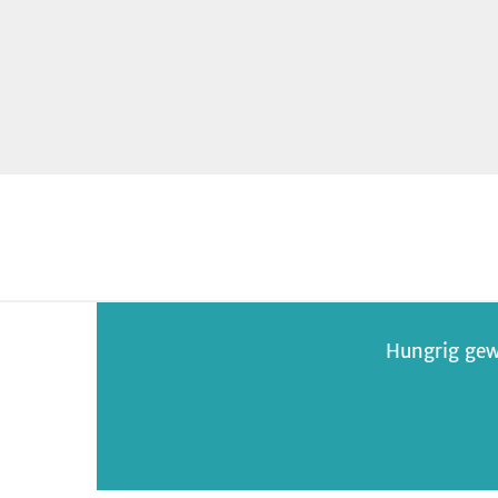
Hungrig gew