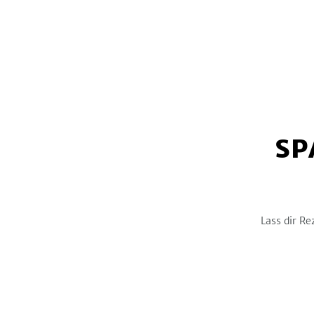
SP
Lass dir Re