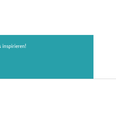
inspirieren!