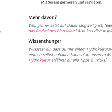
Mit Sesam garnieren und servieren.
Mehr davon?
Weil grüner Salat auf Dauer langweilig ist, fe
das Revival des Blattsalats
! Also lass dich inspir
r
Wissenshunger
Wusstest du, dass du mit einem Hydrokulturs
einfach selbst anbauen kannst? In unserem Ma
Hydrokultur
erfährst du alle Tipps & Tricks!