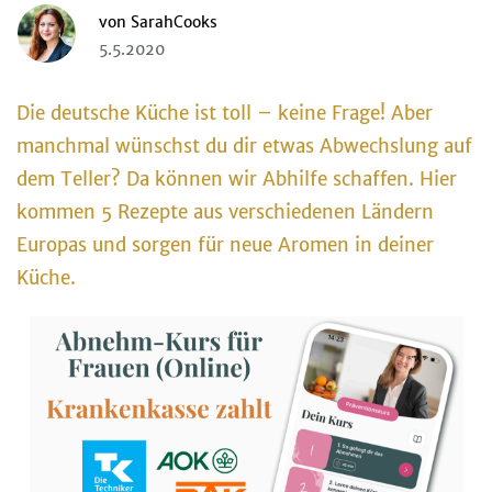
von
SarahCooks
5.5.2020
Die deutsche Küche ist toll – keine Frage! Aber
manchmal wünschst du dir etwas Abwechslung auf
dem Teller? Da können wir Abhilfe schaffen. Hier
kommen 5 Rezepte aus verschiedenen Ländern
Europas und sorgen für neue Aromen in deiner
Küche.