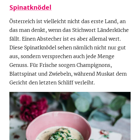
Spinatknödel
Österreich ist vielleicht nicht das erste Land, an
das man denkt, wenn das Stichwort Länderküche
fällt. Einen Abstecher ist es aber allemal wert.
Diese Spinatknödel sehen nämlich nicht nur gut
aus, sondern versprechen auch jede Menge
Genuss. Für Frische sorgen Champignons,
Blattspinat und Zwiebeln, während Muskat dem
Gericht den letzten Schliff verleiht.