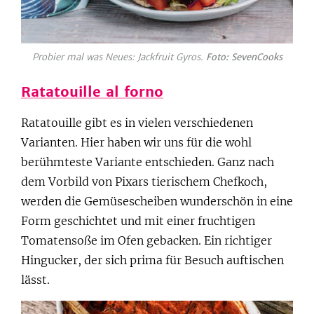
Probier mal was Neues: Jackfruit Gyros.
Foto: SevenCooks
Ratatouille al forno
Ratatouille gibt es in vielen verschiedenen
Varianten. Hier haben wir uns für die wohl
berühmteste Variante entschieden. Ganz nach
dem Vorbild von Pixars tierischem Chefkoch,
werden die Gemüsescheiben wunderschön in eine
Form geschichtet und mit einer fruchtigen
Tomatensoße im Ofen gebacken. Ein richtiger
Hingucker, der sich prima für Besuch auftischen
lässt.