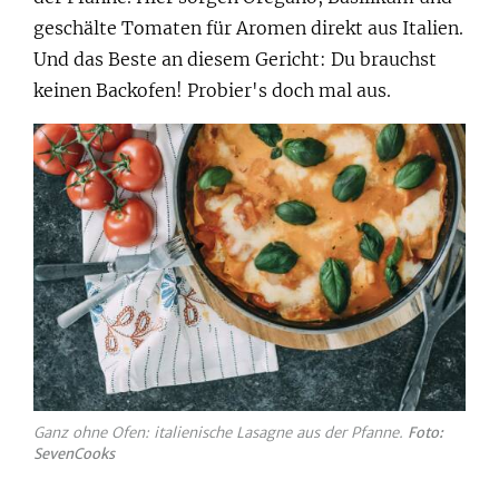
geschälte Tomaten für Aromen direkt aus Italien.
Und das Beste an diesem Gericht: Du brauchst
keinen Backofen! Probier's doch mal aus.
Ganz ohne Ofen: italienische Lasagne aus der Pfanne.
Foto:
SevenCooks