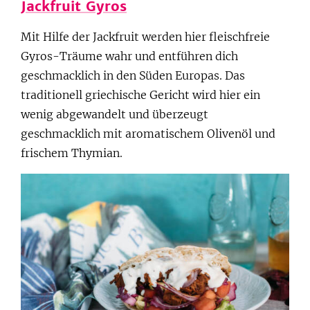
Jackfruit Gyros
Mit Hilfe der Jackfruit werden hier fleischfreie
Gyros-Träume wahr und entführen dich
geschmacklich in den Süden Europas. Das
traditionell griechische Gericht wird hier ein
wenig abgewandelt und überzeugt
geschmacklich mit aromatischem Olivenöl und
frischem Thymian.