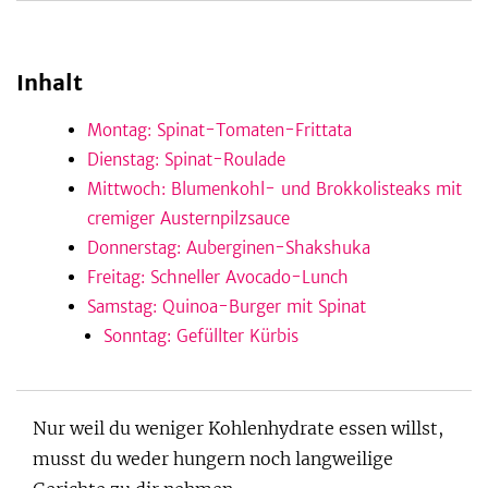
Inhalt
be
Montag: Spinat-Tomaten-Frittata
Dienstag: Spinat-Roulade
Mittwoch: Blumenkohl- und Brokkolisteaks mit
cremiger Austernpilzsauce
Donnerstag: Auberginen-Shakshuka
Freitag: Schneller Avocado-Lunch
Samstag: Quinoa-Burger mit Spinat
Sonntag: Gefüllter Kürbis
Nur weil du weniger Kohlenhydrate essen willst,
musst du weder hungern noch langweilige