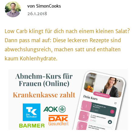
von
SimonCooks
26.1.2018
Low Carb klingt für dich nach einem kleinen Salat?
Dann pass mal auf: Diese leckeren Rezepte sind
abwechslungsreich, machen satt und enthalten
kaum Kohlenhydrate.