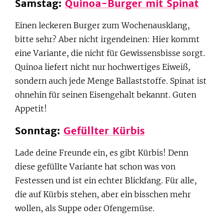
Samstag:
Quinoa-Burger mit Spinat
Einen leckeren Burger zum Wochenausklang,
bitte sehr? Aber nicht irgendeinen: Hier kommt
eine Variante, die nicht für Gewissensbisse sorgt.
Quinoa liefert nicht nur hochwertiges Eiweiß,
sondern auch jede Menge Ballaststoffe. Spinat ist
ohnehin für seinen Eisengehalt bekannt. Guten
Appetit!
Sonntag:
Gefüllter Kürbis
Lade deine Freunde ein, es gibt Kürbis! Denn
diese gefüllte Variante hat schon was von
Festessen und ist ein echter Blickfang. Für alle,
die auf Kürbis stehen, aber ein bisschen mehr
wollen, als Suppe oder Ofengemüse.