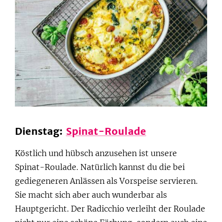
Dienstag:
Spinat-Roulade
Köstlich und hübsch anzusehen ist unsere
Spinat-Roulade. Natürlich kannst du die bei
gediegeneren Anlässen als Vorspeise servieren.
Sie macht sich aber auch wunderbar als
Hauptgericht. Der Radicchio verleiht der Roulade