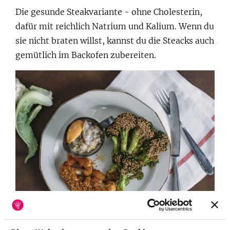
Die gesunde Steakvariante - ohne Cholesterin,
dafür mit reichlich Natrium und Kalium. Wenn du
sie nicht braten willst, kannst du die Steacks auch
gemütlich im Backofen zubereiten.
Donnerstag:
Auberginen-Shakshuka