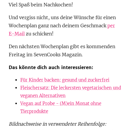
Viel Spaß beim Nachkochen!
Und vergiss nicht, uns deine Wünsche für einen
Wochenplan ganz nach deinem Geschmack
per
E-Mail
zu schicken!
Den nächsten Wochenplan gibt es kommenden
Freitag im SevenCooks Magazin.
Das könnte dich auch interessieren:
Für Kinder backen: gesund und zuckerfrei
Fleischersatz: Die leckersten vegetarischen und
veganen Alternativen
Vegan auf Probe - (M)ein Monat ohne
Tierprodukte
Bildnachweise in verwendeter Reihenfolge: