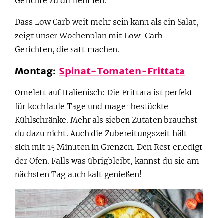
Gerichte zu dir nehmen.
Dass Low Carb weit mehr sein kann als ein Salat,
zeigt unser Wochenplan mit Low-Carb-
Gerichten, die satt machen.
Montag:
Spinat-Tomaten-Frittata
Omelett auf Italienisch: Die Frittata ist perfekt
für kochfaule Tage und mager bestückte
Kühlschränke. Mehr als sieben Zutaten brauchst
du dazu nicht. Auch die Zubereitungszeit hält
sich mit 15 Minuten in Grenzen. Den Rest erledigt
der Ofen. Falls was übrigbleibt, kannst du sie am
nächsten Tag auch kalt genießen!