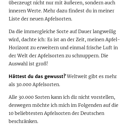
überzeugt nicht nur mit äußeren, sondern auch
inneren Werte. Mehr dazu findest du in meiner
Liste der neuen Apfelsorten.
Da die immergleiche Sorte auf Dauer langweilig
wird, dachte ich: Es ist an der Zeit, meinen Apfel-
Horizont zu erweitern und einmal frische Luft in
der Welt der Apfelsorten zu schnuppern. Die
Auswahl ist groß!
Hättest du das gewusst?
Weltweit gibt es mehr
als 30.000 Apfelsorten.
Alle 30.000 Sorten kann ich dir nicht vorstellen,
deswegen möchte ich mich im Folgenden auf die
10 beliebtesten Apfelsorten der Deutschen
beschränken.