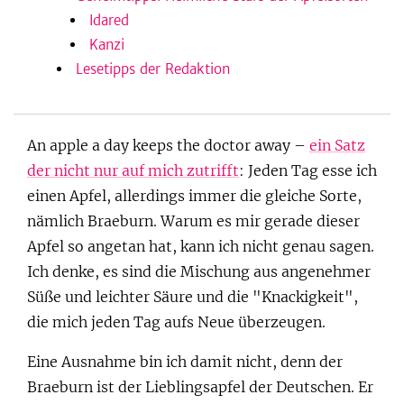
Idared
Kanzi
Lesetipps der Redaktion
An apple a day keeps the doctor away –
ein Satz
der nicht nur auf mich zutrifft
: Jeden Tag esse ich
einen Apfel, allerdings immer die gleiche Sorte,
nämlich Braeburn. Warum es mir gerade dieser
Apfel so angetan hat, kann ich nicht genau sagen.
Ich denke, es sind die Mischung aus angenehmer
Süße und leichter Säure und die "Knackigkeit",
die mich jeden Tag aufs Neue überzeugen.
Eine Ausnahme bin ich damit nicht, denn der
Braeburn ist der Lieblingsapfel der Deutschen. Er