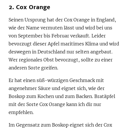
2. Cox Orange
Seinen Ursprung hat der Cox Orange in England,
wie der Name vermuten lässt und wird bei uns
von September bis Februar verkauft. Leider
bevorzugt dieser Apfel maritimes Klima und wird
deswegen in Deutschland nur selten angebaut.
Wer regionales Obst bevorzugt, sollte zu einer
anderen Sorte greifen.
Er hat einen süß-würzigen Geschmack mit
angenehmer Säure und eignet sich, wie der
Boskop zum Kochen und zum Backen. Bratäpfel
mit der Sorte Cox Orange kann ich dir nur
empfehlen.
Im Gegensatz zum Boskop eignet sich der Cox