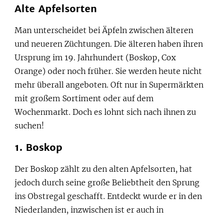
Alte Apfelsorten
Man unterscheidet bei Äpfeln zwischen älteren
und neueren Züchtungen. Die älteren haben ihren
Ursprung im 19. Jahrhundert (Boskop, Cox
Orange) oder noch früher. Sie werden heute nicht
mehr überall angeboten. Oft nur in Supermärkten
mit großem Sortiment oder auf dem
Wochenmarkt. Doch es lohnt sich nach ihnen zu
suchen!
1. Boskop
Der Boskop zählt zu den alten Apfelsorten, hat
jedoch durch seine große Beliebtheit den Sprung
ins Obstregal geschafft. Entdeckt wurde er in den
Niederlanden, inzwischen ist er auch in