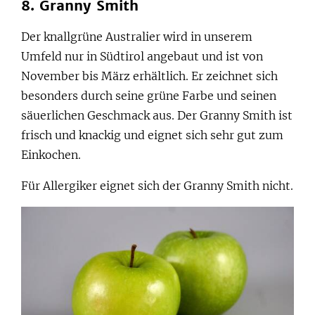
8. Granny Smith
Der knallgrüne Australier wird in unserem
Umfeld nur in Südtirol angebaut und ist von
November bis März erhältlich. Er zeichnet sich
besonders durch seine grüne Farbe und seinen
säuerlichen Geschmack aus. Der Granny Smith ist
frisch und knackig und eignet sich sehr gut zum
Einkochen.
Für Allergiker eignet sich der Granny Smith nicht.