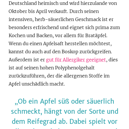
Deutschland heimisch und wird hierzulande von
Oktober bis April verkauft. Durch seinen
intensiven, herb-säuerlichen Geschmack ist er
besonders erfrischend und eignet sich prima zum
Kochen und Backen, vor allem für Bratäpfel.
Wenn du einen Apfelsaft herstellen möchtest,
kannst du auch auf den Boskop zurückgreifen.
Außerdem ist er
gut für Allergiker geeignet
, dies
ist auf seinen hohen Polyphenolgehalt
zurückzuführen, der die allergenen Stoffe im
Apfel unschädlich macht.
Ob ein Apfel süß oder säuerlich
schmeckt, hängt von der Sorte und
dem Reifegrad ab. Dabei spielt vor