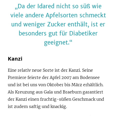
Da der Idared nicht so süß wie
viele andere Apfelsorten schmeckt
und weniger Zucker enthält, ist er
besonders gut für Diabetiker
geeignet.
Kanzi
Eine relativ neue Sorte ist der Kanzi. Seine
Premiere feierte der Apfel 2007 am Bodensee
und ist bei uns von Oktober bis März erhältlich.
Als Kreuzung aus Gala und Braeburn garantiert
der Kanzi einen fruchtig-süßen Geschmack und
ist zudem saftig und knackig.