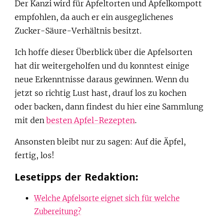
Der Kanzi wird für Apfeltorten und Apfelkompott
empfohlen, da auch er ein ausgeglichenes
Zucker-Säure-Verhältnis besitzt.
Ich hoffe dieser Überblick über die Apfelsorten
hat dir weitergeholfen und du konntest einige
neue Erkenntnisse daraus gewinnen. Wenn du
jetzt so richtig Lust hast, drauf los zu kochen
oder backen, dann findest du hier eine Sammlung
mit den
besten Apfel-Rezepten
.
Ansonsten bleibt nur zu sagen: Auf die Äpfel,
fertig, los!
Lesetipps der Redaktion:
Welche Apfelsorte eignet sich für welche
Zubereitung?