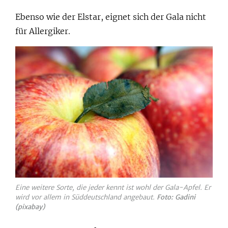
Ebenso wie der Elstar, eignet sich der Gala nicht
für Allergiker.
Eine weitere Sorte, die jeder kennt ist wohl der Gala-Apfel. Er
wird vor allem in Süddeutschland angebaut.
Foto: Gadini
(pixabay)