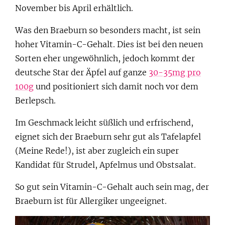
November bis April erhältlich.
Was den Braeburn so besonders macht, ist sein
hoher Vitamin-C-Gehalt. Dies ist bei den neuen
Sorten eher ungewöhnlich, jedoch kommt der
deutsche Star der Äpfel auf ganze
30-35mg pro
100g
und positioniert sich damit noch vor dem
Berlepsch.
Im Geschmack leicht süßlich und erfrischend,
eignet sich der Braeburn sehr gut als Tafelapfel
(Meine Rede!), ist aber zugleich ein super
Kandidat für Strudel, Apfelmus und Obstsalat.
So gut sein Vitamin-C-Gehalt auch sein mag, der
Braeburn ist für Allergiker ungeeignet.