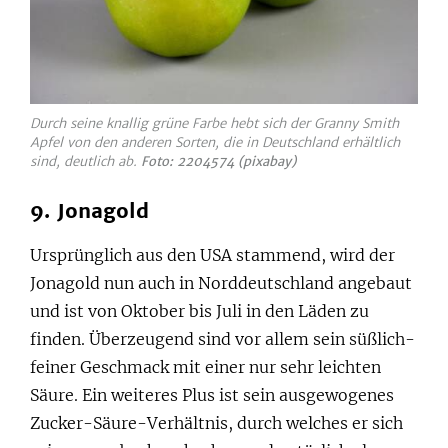
Durch seine knallig grüne Farbe hebt sich der Granny Smith
Apfel von den anderen Sorten, die in Deutschland erhältlich
sind, deutlich ab.
Foto: 2204574 (pixabay)
9. Jonagold
Ursprünglich aus den USA stammend, wird der
Jonagold nun auch in Norddeutschland angebaut
und ist von Oktober bis Juli in den Läden zu
finden. Überzeugend sind vor allem sein süßlich-
feiner Geschmack mit einer nur sehr leichten
Säure. Ein weiteres Plus ist sein ausgewogenes
Zucker-Säure-Verhältnis, durch welches er sich