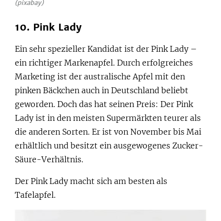
(pixabay)
10. Pink Lady
Ein sehr spezieller Kandidat ist der Pink Lady –
ein richtiger Markenapfel. Durch erfolgreiches
Marketing ist der australische Apfel mit den
pinken Bäckchen auch in Deutschland beliebt
geworden. Doch das hat seinen Preis: Der Pink
Lady ist in den meisten Supermärkten teurer als
die anderen Sorten. Er ist von November bis Mai
erhältlich und besitzt ein ausgewogenes Zucker-
Säure-Verhältnis.
Der Pink Lady macht sich am besten als
Tafelapfel.