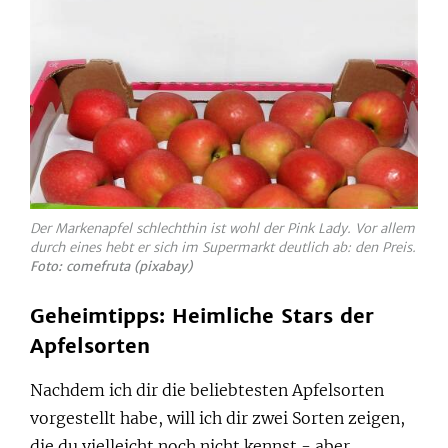
Der Markenapfel schlechthin ist wohl der Pink Lady. Vor allem
durch eines hebt er sich im Supermarkt deutlich ab: den Preis.
Foto: comefruta (pixabay)
Geheimtipps: Heimliche Stars der
Apfelsorten
Nachdem ich dir die beliebtesten Apfelsorten
vorgestellt habe, will ich dir zwei Sorten zeigen,
die du vielleicht noch nicht kennst - aber