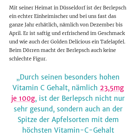
Mit seiner Heimat in Düsseldorf ist der Berlepsch
ein echter Einheimischer und bei uns fast das
ganze Jahr erhätlich, nämlich von Dezember bis
April. Er ist saftig und erfrischend im Geschmack
und wie auch der Golden Delicious ein Tafelapfel.
Beim Dörren macht der Berlepsch auch keine
schlechte Figur.
Durch seinen besonders hohen
Vitamin C Gehalt, nämlich
23,5mg
je 100g
, ist der Berlepsch nicht nur
sehr gesund, sondern auch an der
Spitze der Apfelsorten mit dem
höchsten Vitamin-C-Gehalt