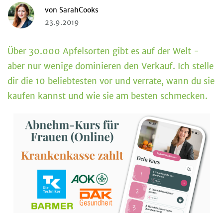
von
SarahCooks
23.9.2019
Über 30.000 Apfelsorten gibt es auf der Welt -
aber nur wenige dominieren den Verkauf. Ich stelle
dir die 10 beliebtesten vor und verrate, wann du sie
kaufen kannst und wie sie am besten schmecken.