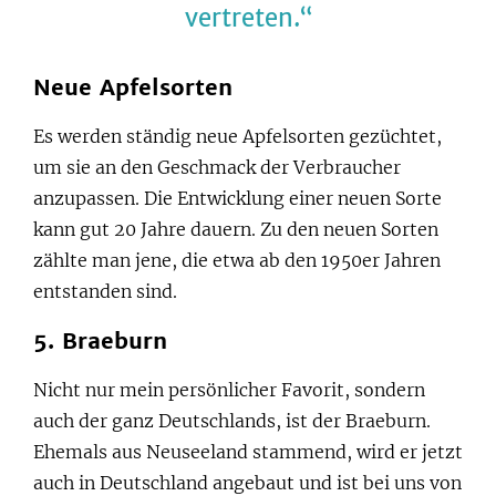
vertreten.
Neue Apfelsorten
Es werden ständig neue Apfelsorten gezüchtet,
um sie an den Geschmack der Verbraucher
anzupassen. Die Entwicklung einer neuen Sorte
kann gut 20 Jahre dauern. Zu den neuen Sorten
zählte man jene, die etwa ab den 1950er Jahren
entstanden sind.
5. Braeburn
Nicht nur mein persönlicher Favorit, sondern
auch der ganz Deutschlands, ist der Braeburn.
Ehemals aus Neuseeland stammend, wird er jetzt
auch in Deutschland angebaut und ist bei uns von