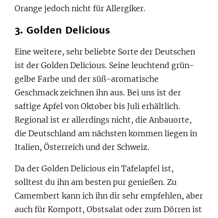
Orange jedoch nicht für Allergiker.
3. Golden Delicious
Eine weitere, sehr beliebte Sorte der Deutschen
ist der Golden Delicious. Seine leuchtend grün-
gelbe Farbe und der süß-aromatische
Geschmack zeichnen ihn aus. Bei uns ist der
saftige Apfel von Oktober bis Juli erhältlich.
Regional ist er allerdings nicht, die Anbauorte,
die Deutschland am nächsten kommen liegen in
Italien, Österreich und der Schweiz.
Da der Golden Delicious ein Tafelapfel ist,
solltest du ihn am besten pur genießen. Zu
Camembert kann ich ihn dir sehr empfehlen, aber
auch für Kompott, Obstsalat oder zum Dörren ist