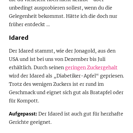
unbedingt ausprobieren sollest, wenn du die
Gelegenheit bekommst. Hätte ich die doch nur
früher entdeckt …
Idared
Der Idared stammt, wie der Jonagold, aus den
USA und ist bei uns von Dezember bis Juli
erhältlich. Durch seinen
geringen Zuckergehalt
wird der Idared als „Diabetiker-Apfel“ gepriesen.
Trotz des wenigen Zuckers ist er rund im
Geschmack und eignet sich gut als Bratapfel oder
für Kompott.
Aufgepasst:
Der Idared ist auch gut für herzhafte
Gerichte geeignet.