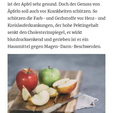
ist der Apfel sehr gesund. Doch der Genuss von
Äpfeln soll auch vor Krankheiten schützen. So
schützen die Farb- und Gerbstoffe vor Herz- und
Kreislauferkrankungen, der hohe Pektingehalt
senkt den Cholesterinspiegel, er wirkt
blutdrucksenkend und gerieben ist er ein
Hausmittel gegen Magen-Darm-Beschwerden.