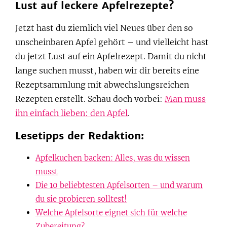
Lust auf leckere Apfelrezepte?
Jetzt hast du ziemlich viel Neues über den so
unscheinbaren Apfel gehört – und vielleicht hast
du jetzt Lust auf ein Apfelrezept. Damit du nicht
lange suchen musst, haben wir dir bereits eine
Rezeptsammlung mit abwechslungsreichen
Rezepten erstellt. Schau doch vorbei:
Man muss
ihn einfach lieben: den Apfel
.
Lesetipps der Redaktion:
Apfelkuchen backen: Alles, was du wissen
musst
Die 10 beliebtesten Apfelsorten – und warum
du sie probieren solltest!
Welche Apfelsorte eignet sich für welche
Zubereitung?