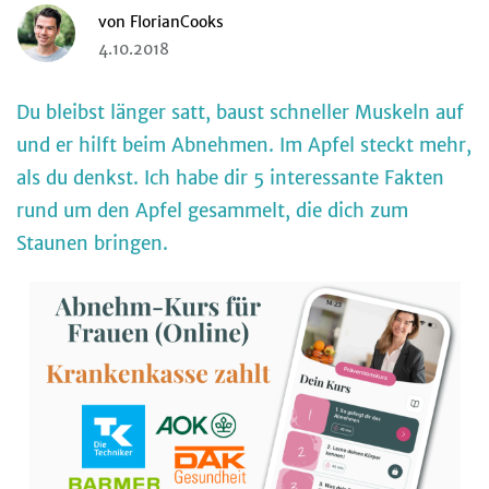
von
FlorianCooks
4.10.2018
Du bleibst länger satt, baust schneller Muskeln auf
und er hilft beim Abnehmen. Im Apfel steckt mehr,
als du denkst. Ich habe dir 5 interessante Fakten
rund um den Apfel gesammelt, die dich zum
Staunen bringen.