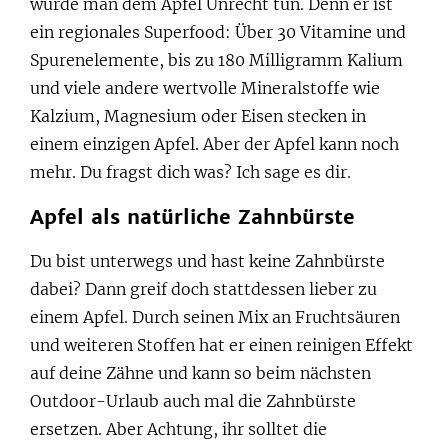
würde man dem Apfel Unrecht tun. Denn er ist
ein regionales Superfood: Über 30 Vitamine und
Spurenelemente, bis zu 180 Milligramm Kalium
und viele andere wertvolle Mineralstoffe wie
Kalzium, Magnesium oder Eisen stecken in
einem einzigen Apfel. Aber der Apfel kann noch
mehr. Du fragst dich was? Ich sage es dir.
Apfel als natürliche Zahnbürste
Du bist unterwegs und hast keine Zahnbürste
dabei? Dann greif doch stattdessen lieber zu
einem Apfel. Durch seinen Mix an Fruchtsäuren
und weiteren Stoffen hat er einen reinigen Effekt
auf deine Zähne und kann so beim nächsten
Outdoor-Urlaub auch mal die Zahnbürste
ersetzen. Aber Achtung, ihr solltet die