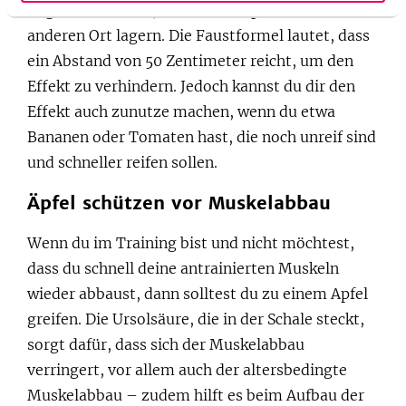
ungenießbar wird, einfach die Äpfel an einem
anderen Ort lagern. Die Faustformel lautet, dass
ein Abstand von 50 Zentimeter reicht, um den
Effekt zu verhindern. Jedoch kannst du dir den
Effekt auch zunutze machen, wenn du etwa
Bananen oder Tomaten hast, die noch unreif sind
und schneller reifen sollen.
Äpfel schützen vor Muskelabbau
Wenn du im Training bist und nicht möchtest,
dass du schnell deine antrainierten Muskeln
wieder abbaust, dann solltest du zu einem Apfel
greifen. Die Ursolsäure, die in der Schale steckt,
sorgt dafür, dass sich der Muskelabbau
verringert, vor allem auch der altersbedingte
Muskelabbau – zudem hilft es beim Aufbau der