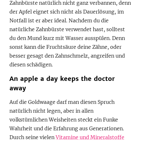
Zahnbürste natürlich nicht ganz verbannen, denn
der Apfel eignet sich nicht als Dauerlösung, im
Notfall ist er aber ideal. Nachdem du die
natürliche Zahnbürste verwendet hast, solltest
du den Mund kurz mit Wasser ausspülen. Denn
sonst kann die Fruchtsäure deine Zähne, oder
besser gesagt den Zahnschmelz, angreifen und
diesen schädigen.
An apple a day keeps the doctor
away
Auf die Goldwaage darf man diesen Spruch
natürlich nicht legen, aber in allen
volkstümlichen Weisheiten steckt ein Funke
Wahrheit und die Erfahrung aus Generationen.
Durch seine vielen
Vitamine und Mineralstoffe