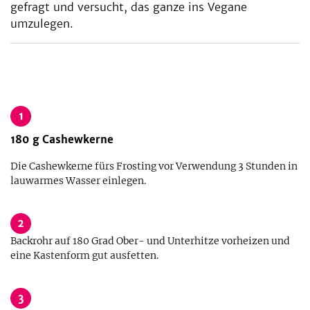
gefragt und versucht, das ganze ins Vegane
umzulegen.
1
180
g
Cashewkerne
Die Cashewkerne fürs Frosting vor Verwendung 3 Stunden in
lauwarmes Wasser einlegen.
2
Backrohr auf 180 Grad Ober- und Unterhitze vorheizen und
eine Kastenform gut ausfetten.
3