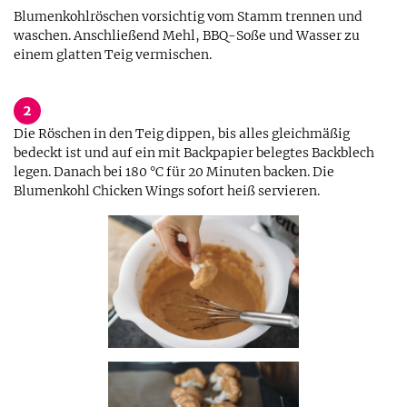
Blumenkohlröschen vorsichtig vom Stamm trennen und
waschen. Anschließend Mehl, BBQ-Soße und Wasser zu
einem glatten Teig vermischen.
2
Die Röschen in den Teig dippen, bis alles gleichmäßig
bedeckt ist und auf ein mit Backpapier belegtes Backblech
legen. Danach bei 180 °C für 20 Minuten backen. Die
Blumenkohl Chicken Wings sofort heiß servieren.