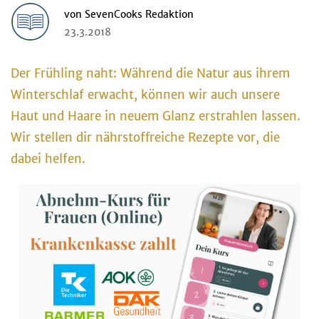
von
SevenCooks Redaktion
23.3.2018
Der Frühling naht: Während die Natur aus ihrem
Winterschlaf erwacht, können wir auch unsere
Haut und Haare in neuem Glanz erstrahlen lassen.
Wir stellen dir nährstoffreiche Rezepte vor, die
dabei helfen.