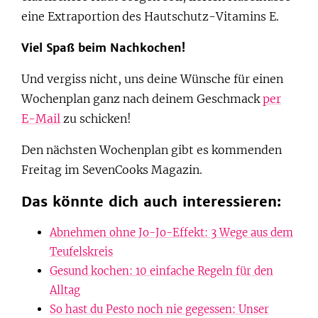
eine Extraportion des Hautschutz-Vitamins E.
Viel Spaß beim Nachkochen!
Und vergiss nicht, uns deine Wünsche für einen
Wochenplan ganz nach deinem Geschmack
per
E-Mail
zu schicken!
Den nächsten Wochenplan gibt es kommenden
Freitag im SevenCooks Magazin.
Das könnte dich auch interessieren:
Abnehmen ohne Jo-Jo-Effekt: 3 Wege aus dem
Teufelskreis
Gesund kochen: 10 einfache Regeln für den
Alltag
So hast du Pesto noch nie gegessen: Unser