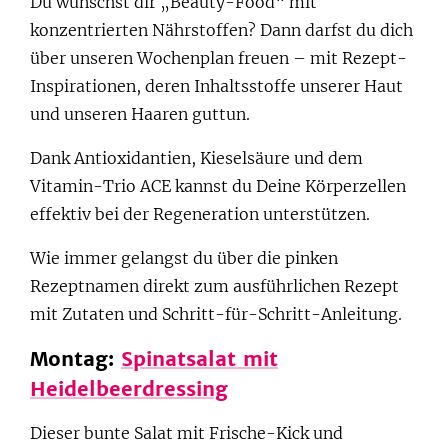
Du wünschst dir „Beauty-Food“ mit
konzentrierten Nährstoffen? Dann darfst du dich
über unseren Wochenplan freuen – mit Rezept-
Inspirationen, deren Inhaltsstoffe unserer Haut
und unseren Haaren guttun.
Dank Antioxidantien, Kieselsäure und dem
Vitamin-Trio ACE kannst du Deine Körperzellen
effektiv bei der Regeneration unterstützen.
Wie immer gelangst du über die pinken
Rezeptnamen direkt zum ausführlichen Rezept
mit Zutaten und Schritt-für-Schritt-Anleitung.
Montag:
Spinatsalat mit
Heidelbeerdressing
Dieser bunte Salat mit Frische-Kick und