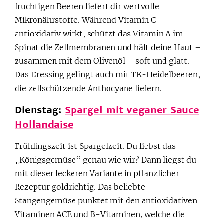
fruchtigen Beeren liefert dir wertvolle
Mikronährstoffe. Während Vitamin C
antioxidativ wirkt, schützt das Vitamin A im
Spinat die Zellmembranen und hält deine Haut –
zusammen mit dem Olivenöl – soft und glatt.
Das Dressing gelingt auch mit TK-Heidelbeeren,
die zellschützende Anthocyane liefern.
Dienstag:
Spargel mit veganer Sauce
Hollandaise
Frühlingszeit ist Spargelzeit. Du liebst das
„Königsgemüse“ genau wie wir? Dann liegst du
mit dieser leckeren Variante in pflanzlicher
Rezeptur goldrichtig. Das beliebte
Stangengemüse punktet mit den antioxidativen
Vitaminen ACE und B-Vitaminen, welche die