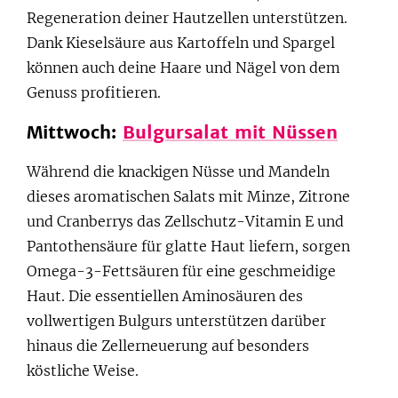
Regeneration deiner Hautzellen unterstützen.
Dank Kieselsäure aus Kartoffeln und Spargel
können auch deine Haare und Nägel von dem
Genuss profitieren.
Mittwoch:
Bulgursalat mit Nüssen
Während die knackigen Nüsse und Mandeln
dieses aromatischen Salats mit Minze, Zitrone
und Cranberrys das Zellschutz-Vitamin E und
Pantothensäure für glatte Haut liefern, sorgen
Omega-3-Fettsäuren für eine geschmeidige
Haut. Die essentiellen Aminosäuren des
vollwertigen Bulgurs unterstützen darüber
hinaus die Zellerneuerung auf besonders
köstliche Weise.