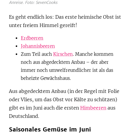
Anreise. Foto: SevenCooks
Es geht endlich los: Das erste heimische Obst ist
unter freiem Himmel gereift!
Erdbeeren
Johannisbeeren
Zum Teil auch
Kirschen
. Manche kommen
noch aus abgedecktem Anbau – der aber
immer noch umwelfreundlicher ist als das
beheizte Gewächshaus.
Aus abgedecktem Anbau (in der Regel mit Folie
oder Vlies, um das Obst vor Kälte zu schützen)
gibt es im Juni auch die ersten
Himbeeren
aus
Deutschland.
Saisonales Gemüse im Juni