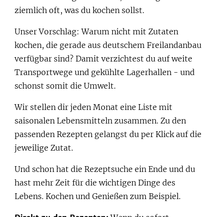
ziemlich oft, was du kochen sollst.
Unser Vorschlag: Warum nicht mit Zutaten
kochen, die gerade aus deutschem Freilandanbau
verfügbar sind? Damit verzichtest du auf weite
Transportwege und gekühlte Lagerhallen - und
schonst somit die Umwelt.
Wir stellen dir jeden Monat eine Liste mit
saisonalen Lebensmitteln zusammen. Zu den
passenden Rezepten gelangst du per Klick auf die
jeweilige Zutat.
Und schon hat die Rezeptsuche ein Ende und du
hast mehr Zeit für die wichtigen Dinge des
Lebens. Kochen und Genießen zum Beispiel.