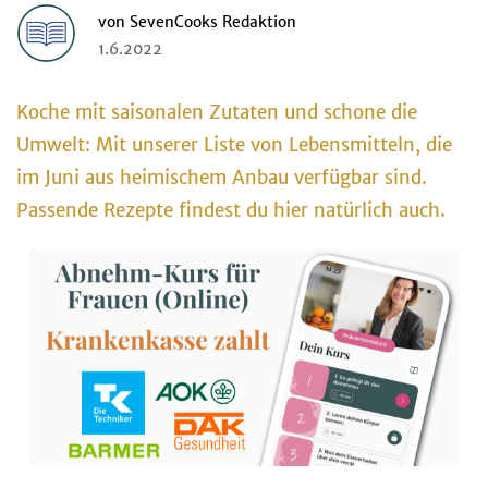
von
SevenCooks Redaktion
1.6.2022
Koche mit saisonalen Zutaten und schone die
Umwelt: Mit unserer Liste von Lebensmitteln, die
im Juni aus heimischem Anbau verfügbar sind.
Passende Rezepte findest du hier natürlich auch.