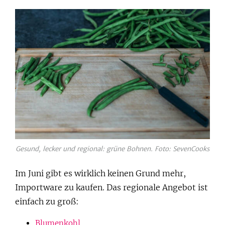
Gesund, lecker und regional: grüne Bohnen. Foto: SevenCooks
Im Juni gibt es wirklich keinen Grund mehr,
Importware zu kaufen. Das regionale Angebot ist
einfach zu groß:
Blumenkohl