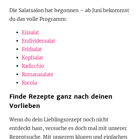
Die Salatsaion hat begonnen – ab Juni bekommst
du das volle Programm:
Eissalat
Endividensalat
Feldsalat
Kopfsalat
Radicchio
Romanasalate
Rucola
Finde Rezepte ganz nach deinen
Vorlieben
Wenn du dein Lieblingsrezept noch nicht
entdeckt hast, versuche es doch mal mit unserer
Rezeptsuche. Mit unserem klugen und einfachen