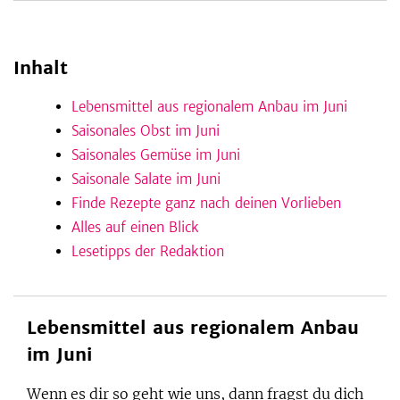
Inhalt
be
Lebensmittel aus regionalem Anbau im Juni
Saisonales Obst im Juni
Saisonales Gemüse im Juni
Saisonale Salate im Juni
Finde Rezepte ganz nach deinen Vorlieben
Alles auf einen Blick
Lesetipps der Redaktion
Lebensmittel aus regionalem Anbau
im Juni
Wenn es dir so geht wie uns, dann fragst du dich