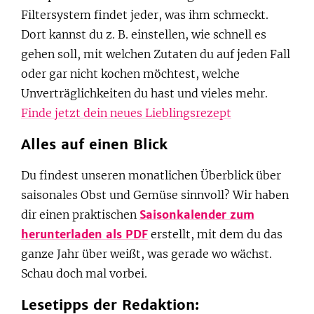
Filtersystem findet jeder, was ihm schmeckt.
Dort kannst du z. B. einstellen, wie schnell es
gehen soll, mit welchen Zutaten du auf jeden Fall
oder gar nicht kochen möchtest, welche
Unverträglichkeiten du hast und vieles mehr.
Finde jetzt dein neues Lieblingsrezept
Alles auf einen Blick
Du findest unseren monatlichen Überblick über
saisonales Obst und Gemüse sinnvoll? Wir haben
dir einen praktischen
Saisonkalender zum
herunterladen als PDF
erstellt, mit dem du das
ganze Jahr über weißt, was gerade wo wächst.
Schau doch mal vorbei.
Lesetipps der Redaktion: