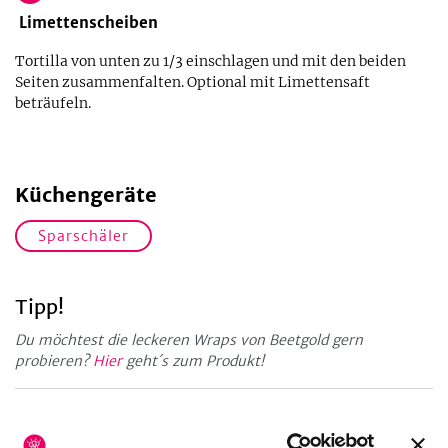
Limettenscheiben
Tortilla von unten zu 1/3 einschlagen und mit den beiden
Seiten zusammenfalten. Optional mit Limettensaft
beträufeln.
Küchengeräte
Sparschäler
Tipp!
Du möchtest die leckeren Wraps von Beetgold gern
probieren?
Hier
geht´s zum Produkt!
Zubereitungsdauer