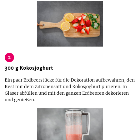
2
300
g
Kokosjoghurt
Ein paar Erdbeerstücke für die Dekoration aufbewahren, den
Rest mit dem Zitronensaft und Kokosjoghurt pürieren. In
Gläser abfüllen und mit den ganzen Erdbeeren dekorieren
und genießen.