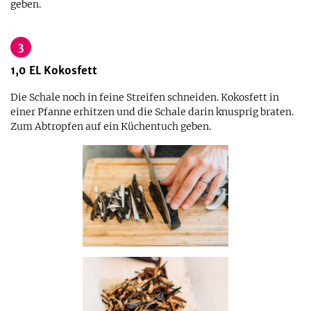
geben.
3
1,0
EL
Kokosfett
Die Schale noch in feine Streifen schneiden. Kokosfett in
einer Pfanne erhitzen und die Schale darin knusprig braten.
Zum Abtropfen auf ein Küchentuch geben.