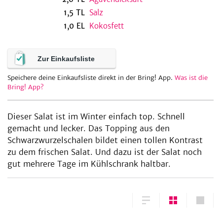
1,5
TL
Salz
1,0
EL
Kokosfett
be
Zur Einkaufsliste
Speichere deine Einkaufsliste direkt in der Bring! App.
Was ist die
Bring! App?
Dieser Salat ist im Winter einfach top. Schnell
gemacht und lecker. Das Topping aus den
Schwarzwurzelschalen bildet einen tollen Kontrast
zu dem frischen Salat. Und dazu ist der Salat noch
gut mehrere Tage im Kühlschrank haltbar.