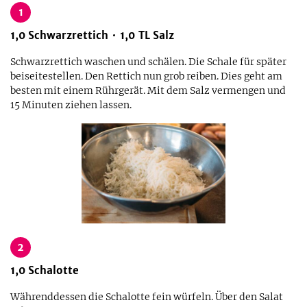
1
1,0
Schwarzrettich
1,0
TL
Salz
Schwarzrettich waschen und schälen. Die Schale für später
beiseitestellen. Den Rettich nun grob reiben. Dies geht am
besten mit einem Rührgerät. Mit dem Salz vermengen und
15 Minuten ziehen lassen.
2
1,0
Schalotte
Währenddessen die Schalotte fein würfeln. Über den Salat