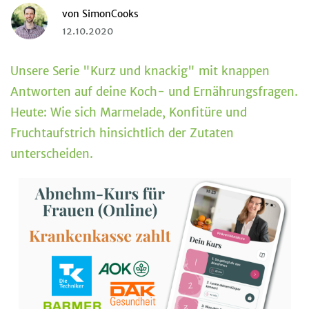
von
SimonCooks
12.10.2020
Unsere Serie "Kurz und knackig" mit knappen
Antworten auf deine Koch- und Ernährungsfragen.
Heute: Wie sich Marmelade, Konfitüre und
Fruchtaufstrich hinsichtlich der Zutaten
unterscheiden.