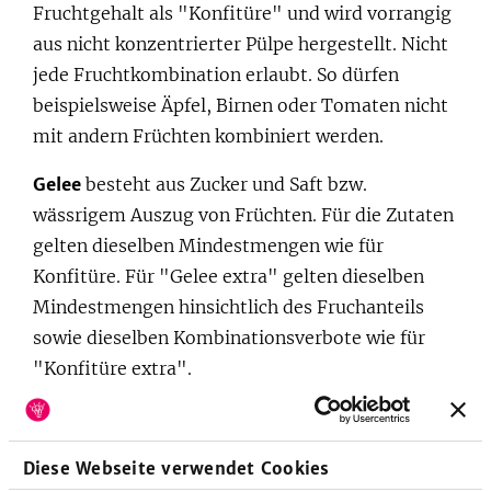
Fruchtgehalt als "Konfitüre" und wird vorrangig
aus nicht konzentrierter Pülpe hergestellt. Nicht
jede Fruchtkombination erlaubt. So dürfen
beispielsweise Äpfel, Birnen oder Tomaten nicht
mit andern Früchten kombiniert werden.
Gelee
besteht aus Zucker und Saft bzw.
wässrigem Auszug von Früchten. Für die Zutaten
gelten dieselben Mindestmengen wie für
Konfitüre. Für "Gelee extra" gelten dieselben
Mindestmengen hinsichtlich des Fruchanteils
sowie dieselben Kombinationsverbote wie für
"Konfitüre extra".
Fruchtaufstriche
unterliegen keinen besonderen
Vorschriften.
Diese Webseite verwendet Cookies