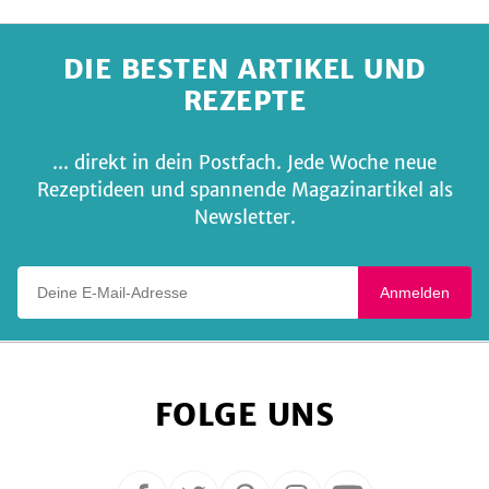
DIE BESTEN ARTIKEL UND
REZEPTE
... direkt in dein Postfach. Jede Woche neue
Rezeptideen und spannende Magazinartikel als
Newsletter.
Deine E-Mail-Adresse
Anmelden
FOLGE UNS