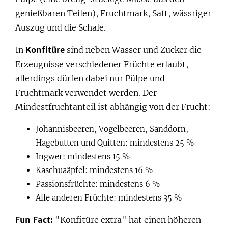
genießbaren Teilen), Fruchtmark, Saft, wässriger
Auszug und die Schale.
In
Konfitüre
sind neben Wasser und Zucker die
Erzeugnisse verschiedener Früchte erlaubt,
allerdings dürfen dabei nur Pülpe und
Fruchtmark verwendet werden. Der
Mindestfruchtanteil ist abhängig von der Frucht:
Johannisbeeren, Vogelbeeren, Sanddorn,
Hagebutten und Quitten: mindestens 25 %
Ingwer: mindestens 15 %
Kaschuaäpfel: mindestens 16 %
Passionsfrüchte: mindestens 6 %
Alle anderen Früchte: mindestens 35 %
Fun Fact:
"Konfitüre extra" hat einen höheren