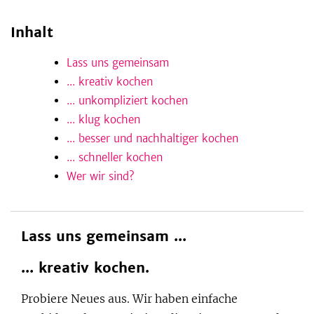
Inhalt
be
Lass uns gemeinsam
... kreativ kochen
... unkompliziert kochen
... klug kochen
... besser und nachhaltiger kochen
... schneller kochen
Wer wir sind?
Lass uns gemeinsam ...
... kreativ kochen.
Probiere Neues aus. Wir haben einfache