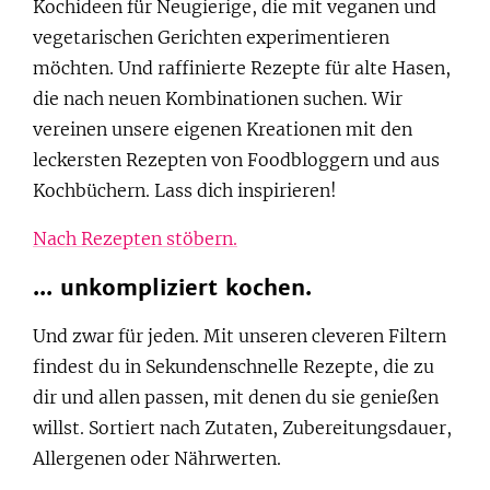
Kochideen für Neugierige, die mit veganen und
vegetarischen Gerichten experimentieren
möchten. Und raffinierte Rezepte für alte Hasen,
die nach neuen Kombinationen suchen. Wir
vereinen unsere eigenen Kreationen mit den
leckersten Rezepten von Foodbloggern und aus
Kochbüchern. Lass dich inspirieren!
Nach Rezepten stöbern.
... unkompliziert kochen.
Und zwar für jeden. Mit unseren cleveren Filtern
findest du in Sekundenschnelle Rezepte, die zu
dir und allen passen, mit denen du sie genießen
willst. Sortiert nach Zutaten, Zubereitungsdauer,
Allergenen oder Nährwerten.