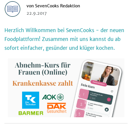
von
SevenCooks Redaktion
22.9.2017
Herzlich Willkommen bei SevenCooks - der neuen
Foodplattform! Zusammen mit uns kannst du ab
sofort einfacher, gesünder und klüger kochen.