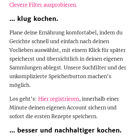
Clevere Filter ausprobieren.
... klug kochen.
Plane deine Ernährung komfortabel, indem du
Gerichte schnell und einfach nach deinen
Vorlieben auswählst, mit einem Klick für später
speicherst und übersichtlich in deinen eigenen
Sammlungen ablegst. Unsere Suchfilter und der
unkomplizierte Speicherbutton machen's
möglich.
Los geht's:
Hier registrieren
, innerhalb einer
Minute deinen eigenen Account sichern und
sofort die ersten Rezepte speichern.
... besser und nachhaltiger kochen.