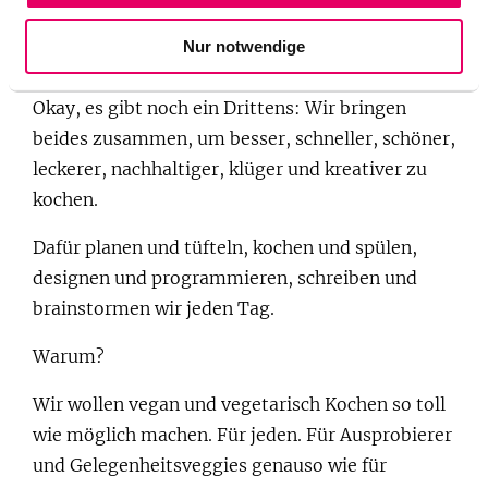
Wir lieben Essen. Zweitens: Wir stehen auf
Nur notwendige
digitale Technik.
Okay, es gibt noch ein Drittens: Wir bringen
beides zusammen, um besser, schneller, schöner,
leckerer, nachhaltiger, klüger und kreativer zu
kochen.
Dafür planen und tüfteln, kochen und spülen,
designen und programmieren, schreiben und
brainstormen wir jeden Tag.
Warum?
Wir wollen vegan und vegetarisch Kochen so toll
wie möglich machen. Für jeden. Für Ausprobierer
und Gelegenheitsveggies genauso wie für