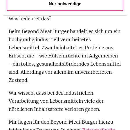
Nur notwendige
besten unverarbeitet!"
Was bedeutet das?
Beim Beyond Meat Burger handelt es sich um ein
hochgradig industriell verarbeitetes
Lebensmittel. Zwar beinhaltet es Proteine aus
Erbsen, die - wie Hülsenfrüchte im Allgemeinen
- ein tolles, gesundheitsförderndes Lebensmittel
sind. Allerdings vor allem im unverarbeiteten
Zustand.
Wir wissen, dass bei der industriellen
Verarbeitung von Lebensmitteln viele der
nützlichen Inhaltsstoffe verloren gehen.
Mir liegen für den Beyond Meat Burger hierzu
leider keine Daten vor. In einem
Beitrag für die