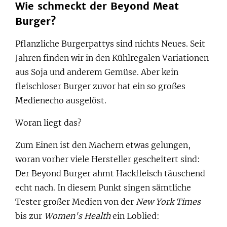
Wie schmeckt der Beyond Meat
Burger?
Pflanzliche Burgerpattys sind nichts Neues. Seit
Jahren finden wir in den Kühlregalen Variationen
aus Soja und anderem Gemüse. Aber kein
fleischloser Burger zuvor hat ein so großes
Medienecho ausgelöst.
Woran liegt das?
Zum Einen ist den Machern etwas gelungen,
woran vorher viele Hersteller gescheitert sind:
Der Beyond Burger ahmt Hackfleisch täuschend
echt nach. In diesem Punkt singen sämtliche
Tester großer Medien von der
New York Times
bis zur
Women's Health
ein Loblied: