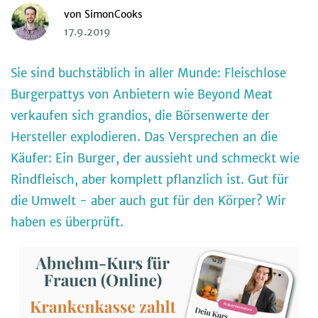
von
SimonCooks
17.9.2019
Sie sind buchstäblich in aller Munde: Fleischlose
Burgerpattys von Anbietern wie Beyond Meat
verkaufen sich grandios, die Börsenwerte der
Hersteller explodieren. Das Versprechen an die
Käufer: Ein Burger, der aussieht und schmeckt wie
Rindfleisch, aber komplett pflanzlich ist. Gut für
die Umwelt - aber auch gut für den Körper? Wir
haben es überprüft.