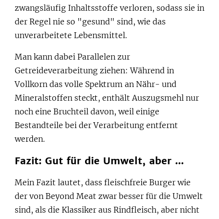
zwangsläufig Inhaltsstoffe verloren, sodass sie in
der Regel nie so "gesund" sind, wie das
unverarbeitete Lebensmittel.
Man kann dabei Parallelen zur
Getreideverarbeitung ziehen: Während in
Vollkorn das volle Spektrum an Nähr- und
Mineralstoffen steckt, enthält Auszugsmehl nur
noch eine Bruchteil davon, weil einige
Bestandteile bei der Verarbeitung entfernt
werden.
Fazit: Gut für die Umwelt, aber ...
Mein Fazit lautet, dass fleischfreie Burger wie
der von Beyond Meat zwar besser für die Umwelt
sind, als die Klassiker aus Rindfleisch, aber nicht