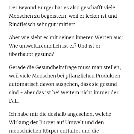
Der Beyond Burger hat es also geschafft viele
Menschen zu begeistern, weil er lecker ist und
Rindfleisch sehr gut imitiert.
Aber wie sieht es mit seinen inneren Werten aus:
Wie umweltfreundlich ist er? Und ist er
überhaupt gesund?
Gerade die Gesundheitsfrage muss man stellen,
weil viele Menschen bei pflanzlichen Produkten
automatisch davon ausgehen, dass sie gesund
sind - aber das ist bei Weitem nicht immer der
Fall.
Ich habe mir die deshalb angesehen, welche
Wirkung der Burger auf Umwelt und den
menschlichen Körper entfaltet und die