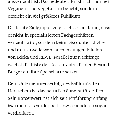
ausverkauft ist. Das bedeutet: Er ist nicht nur bei
Veganern und Vegetariern beliebt, sondern
erreicht ein viel größeres Publikum.
Die breite Zielgruppe zeigt sich schon daran, dass
er nicht in spezialisierten Fachgeschäften
verkauft wird, sondern beim Discounter LIDL -
und mittlerweile wohl auch in einigen Filialen
von Edeka und REWE. Parallel zur Nachfrage
wächst die Liste der Restaurants, die den Beyond
Burger auf ihre Speisekarte setzen.
Dem Unternehmenserfolg des kalifornischen
Herstellers ist das natürlich äußerst förderlich.
Sein Börsenwert hat sich seit Einführung Anfang
Mai mehr als verdoppelt - zwischendurch sogar
verdreifacht.