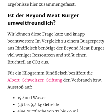
Ergebnisse hier zusammengefasst.
Ist der Beyond Meat Burger
umweltfreundlich?
Wir können diese Frage kurz und knapp
beantworten: Im Vergleich zu einem Burgerpatty
aus Rindfleisch benötigt der Beyond Meat Burger
viel weniger Ressourcen und stößt einen
Bruchteil an CO2 aus.
Für ein Kilogramm Rindfleisch beziffert die
Albert-Schweitzer-Stiftung
den Verbrauch bzw.
Ausstoß auf:
15.400 l Wasser
3,9 bis 9,4 kg Getreide
eine Nutzfläche von 27 bis 49 m²