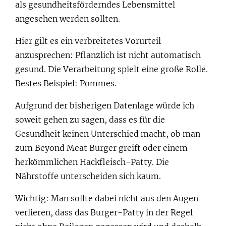
als gesundheitsförderndes Lebensmittel
angesehen werden sollten.
Hier gilt es ein verbreitetes Vorurteil
anzusprechen: Pflanzlich ist nicht automatisch
gesund. Die Verarbeitung spielt eine große Rolle.
Bestes Beispiel: Pommes.
Aufgrund der bisherigen Datenlage würde ich
soweit gehen zu sagen, dass es für die
Gesundheit keinen Unterschied macht, ob man
zum Beyond Meat Burger greift oder einem
herkömmlichen Hackfleisch-Patty. Die
Nährstoffe unterscheiden sich kaum.
Wichtig: Man sollte dabei nicht aus den Augen
verlieren, dass das Burger-Patty in der Regel