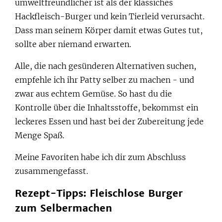
umweltfreundlicher ist als der klassiches
Hackfleisch-Burger und kein Tierleid verursacht.
Dass man seinem Körper damit etwas Gutes tut,
sollte aber niemand erwarten.
Alle, die nach gesünderen Alternativen suchen,
empfehle ich ihr Patty selber zu machen - und
zwar aus echtem Gemüse. So hast du die
Kontrolle über die Inhaltsstoffe, bekommst ein
leckeres Essen und hast bei der Zubereitung jede
Menge Spaß.
Meine Favoriten habe ich dir zum Abschluss
zusammengefasst.
Rezept-Tipps: Fleischlose Burger
zum Selbermachen