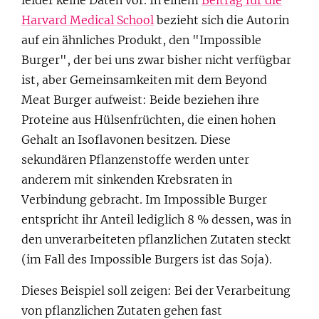
Harvard Medical School
bezieht sich die Autorin
auf ein ähnliches Produkt, den "Impossible
Burger", der bei uns zwar bisher nicht verfügbar
ist, aber Gemeinsamkeiten mit dem Beyond
Meat Burger aufweist: Beide beziehen ihre
Proteine aus Hülsenfrüchten, die einen hohen
Gehalt an Isoflavonen besitzen. Diese
sekundären Pflanzenstoffe werden unter
anderem mit sinkenden Krebsraten in
Verbindung gebracht. Im Impossible Burger
entspricht ihr Anteil lediglich 8 % dessen, was in
den unverarbeiteten pflanzlichen Zutaten steckt
(im Fall des Impossible Burgers ist das Soja).
Dieses Beispiel soll zeigen: Bei der Verarbeitung
von pflanzlichen Zutaten gehen fast