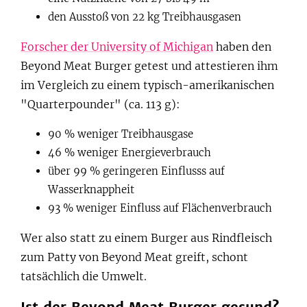
den Ausstoß von 22 kg Treibhausgasen
Forscher der University of Michigan
haben den
Beyond Meat Burger getest und attestieren ihm
im Vergleich zu einem typisch-amerikanischen
"Quarterpounder" (ca. 113 g):
90 % weniger Treibhausgase
46 % weniger Energieverbrauch
über 99 % geringeren Einflusss auf
Wasserknappheit
93 % weniger Einfluss auf Flächenverbrauch
Wer also statt zu einem Burger aus Rindfleisch
zum Patty von Beyond Meat greift, schont
tatsächlich die Umwelt.
Ist der Beyond Meat Burger gesund?