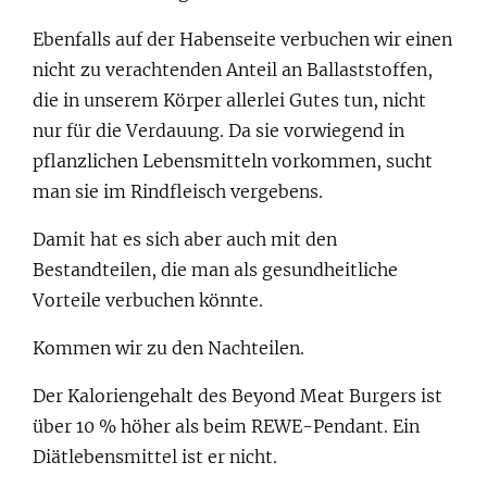
Ebenfalls auf der Habenseite verbuchen wir einen
nicht zu verachtenden Anteil an Ballaststoffen,
die in unserem Körper allerlei Gutes tun, nicht
nur für die Verdauung. Da sie vorwiegend in
pflanzlichen Lebensmitteln vorkommen, sucht
man sie im Rindfleisch vergebens.
Damit hat es sich aber auch mit den
Bestandteilen, die man als gesundheitliche
Vorteile verbuchen könnte.
Kommen wir zu den Nachteilen.
Der Kaloriengehalt des Beyond Meat Burgers ist
über 10 % höher als beim REWE-Pendant. Ein
Diätlebensmittel ist er nicht.