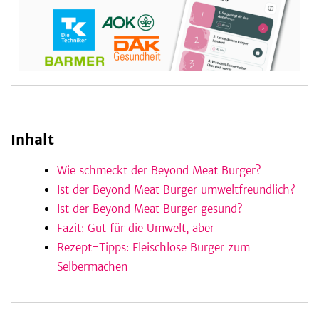
be
Inhalt
Wie schmeckt der Beyond Meat Burger?
Ist der Beyond Meat Burger umweltfreundlich?
Ist der Beyond Meat Burger gesund?
Fazit: Gut für die Umwelt, aber
Rezept-Tipps: Fleischlose Burger zum
Selbermachen