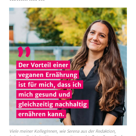
Viele meiner KollegInnen, wie Serena aus der Redaktion,