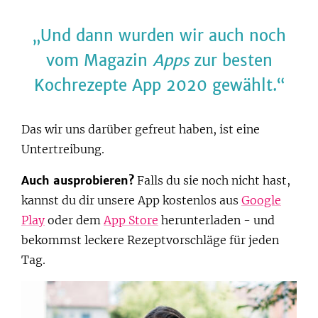
Und dann wurden wir auch noch
vom Magazin
Apps
zur besten
Kochrezepte App 2020 gewählt.
Das wir uns darüber gefreut haben, ist eine
Untertreibung.
Auch ausprobieren?
Falls du sie noch nicht hast,
kannst du dir unsere App kostenlos aus
Google
Play
oder dem
App Store
herunterladen - und
bekommst leckere Rezeptvorschläge für jeden
Tag.