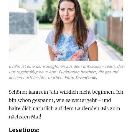
Evelin ist eine der KollegInnen aus dem Entwickler-Team, das
uns regelmäßig neue App-Funktionen beschert, die gesund
kochen noch leichter machen.
Foto: SevenCooks
Schöner kann ein Jahr wirklich nicht beginnen. Ich
bin schon gespannt, wie es weitergeht - und
halte dich natürlich auf dem Laufenden. Bis zum
nächsten Mal!
Lesetipps: