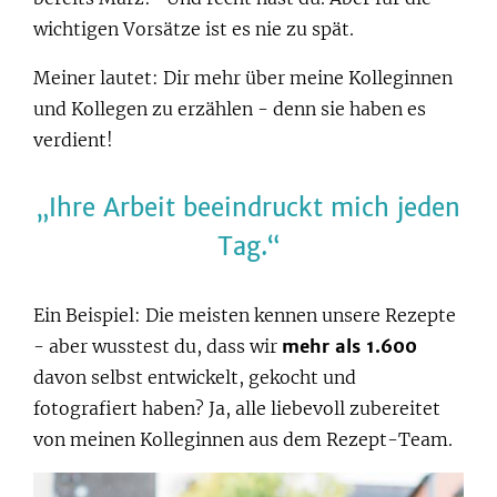
wichtigen Vorsätze ist es nie zu spät.
Meiner lautet: Dir mehr über meine Kolleginnen
und Kollegen zu erzählen - denn sie haben es
verdient!
Ihre Arbeit beeindruckt mich jeden
Tag.
Ein Beispiel: Die meisten kennen unsere Rezepte
- aber wusstest du, dass wir
mehr als 1.600
davon selbst entwickelt, gekocht und
fotografiert haben? Ja, alle liebevoll zubereitet
von meinen Kolleginnen aus dem Rezept-Team.