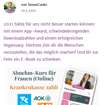
von
SimonCooks
10.3.2021
2021 hätte für uns nicht besser starten können:
mit einem App-Award, schwindelerregenden
Downloadzahlen und einem erfolgreichen
Veganuary. Höchste Zeit dir die Menschen
vorzustellen, die das möglich machen! Und dir zur
Feier ein E-Book zu schenken.