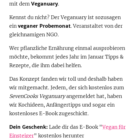
mit dem
Veganuary
.
Kennst du nicht? Der Veganuary ist sozusagen
ein
veganer Probemonat
. Veranstaltet von der
gleichnamigen NGO.
Wer pflanzliche Ernährung einmal ausprobieren
möchte, bekommt jedes Jahr im Januar Tipps &
Rezepte, die ihm dabei helfen.
Das Konzept fanden wir toll und deshalb haben
wir mitgemacht. Jedem, der sich kostenlos zum
SevenCooks Veganuary
angemeldet hat, haben
wir Kochideen, Anfängertipps und sogar ein
kostenloses E-Book zugeschickt.
Dein Geschenk:
Lade dir das E-Book "
Vegan für
Einsteiger
" kostenlos herunter