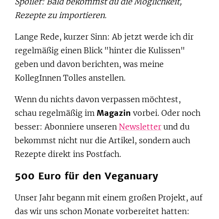
Spoiler: Bald bekommst du die Möglichkeit,
Rezepte zu importieren.
Lange Rede, kurzer Sinn: Ab jetzt werde ich dir
regelmäßig einen Blick "hinter die Kulissen"
geben und davon berichten, was meine
KollegInnen Tolles anstellen.
Wenn du nichts davon verpassen möchtest,
schau regelmäßig im
Magazin
vorbei. Oder noch
besser: Abonniere unseren
Newsletter
und du
bekommst nicht nur die Artikel, sondern auch
Rezepte direkt ins Postfach.
500 Euro für den Veganuary
Unser Jahr begann mit einem großen Projekt, auf
das wir uns schon Monate vorbereitet hatten: