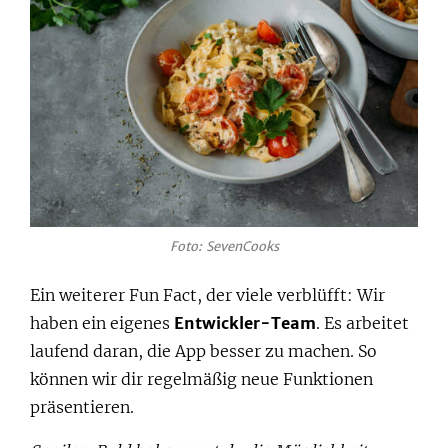
Foto: SevenCooks
Ein weiterer Fun Fact, der viele verblüfft: Wir
haben ein eigenes
Entwickler-Team
. Es arbeitet
laufend daran, die App besser zu machen. So
können wir dir regelmäßig neue Funktionen
präsentieren.