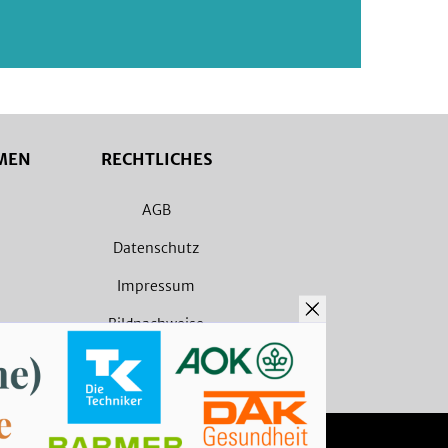
MEN
RECHTLICHES
AGB
Datenschutz
Impressum
Bildnachweise
Barrierefreiheit