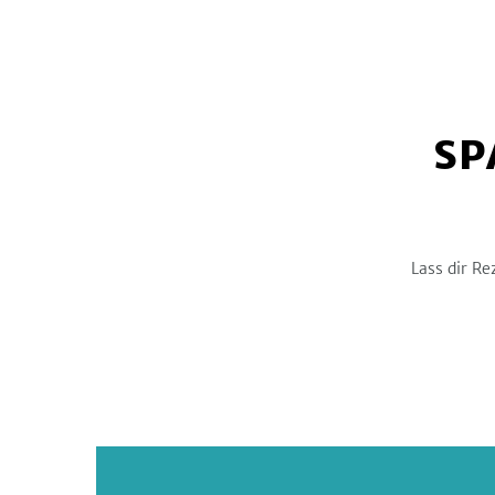
SP
Lass dir Re