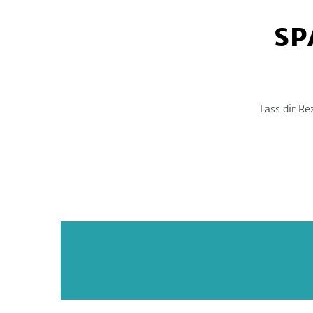
SP
Lass dir Re