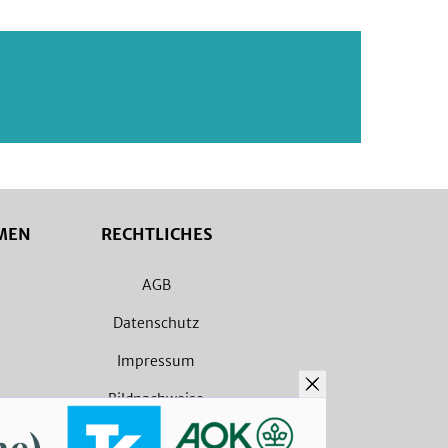
MEN
RECHTLICHES
AGB
Datenschutz
Impressum
Bildnachweise
Barrierefreiheit