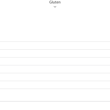
Gluten