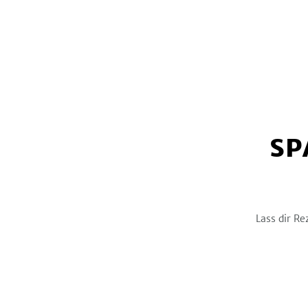
SP
Lass dir Re