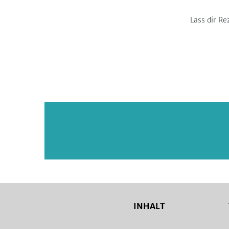
Lass dir Re
INHALT