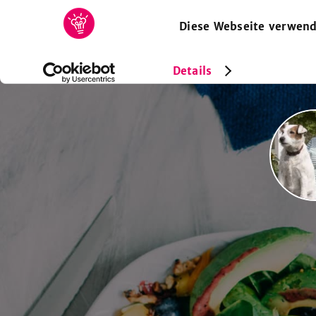
Diese Webseite verwend
HOME
REZEPTE
SAMMLUNGEN
MAGAZIN
Details