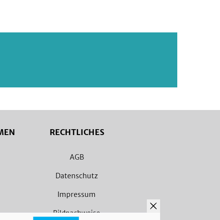
MEN
RECHTLICHES
AGB
Datenschutz
Impressum
Bildnachweise