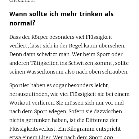
Wann sollte ich mehr trinken als
normal?
Dass der Körper besonders viel Flüssigkeit
verliert, lässt sich in der Regel kaum übersehen.
Denn dann schwitzt man. Wer beim Sport oder
anderen Tätigkeiten ins Schwitzen kommt, sollte
seinen Wasserkonsum also nach oben schrauben.
Sportler haben es sogar besonders leicht,
herauszufinden, wie viel Flüssigkeit sie bei einem
Workout verlieren. Sie müssen sich nur vor und
nach dem Sport wiegen. Sofern sie dazwischen
nichts getrunken haben, ist die Differenz der
Flüssigkeitsverlust. Ein Kilogramm entspricht
etwa einem Liter. Wer nach dem Sport 400