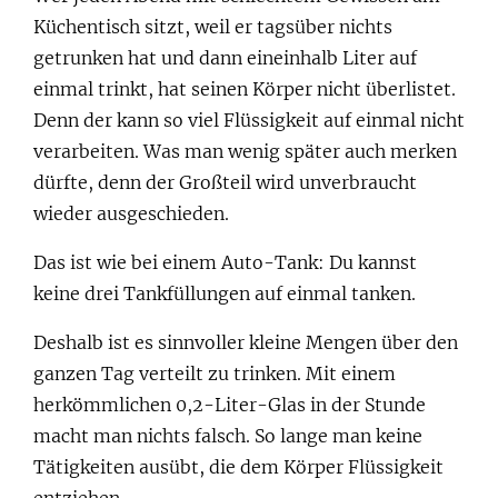
Küchentisch sitzt, weil er tagsüber nichts
getrunken hat und dann eineinhalb Liter auf
einmal trinkt, hat seinen Körper nicht überlistet.
Denn der kann so viel Flüssigkeit auf einmal nicht
verarbeiten. Was man wenig später auch merken
dürfte, denn der Großteil wird unverbraucht
wieder ausgeschieden.
Das ist wie bei einem Auto-Tank: Du kannst
keine drei Tankfüllungen auf einmal tanken.
Deshalb ist es sinnvoller kleine Mengen über den
ganzen Tag verteilt zu trinken. Mit einem
herkömmlichen 0,2-Liter-Glas in der Stunde
macht man nichts falsch. So lange man keine
Tätigkeiten ausübt, die dem Körper Flüssigkeit
entziehen.