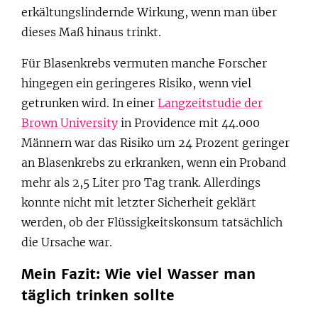
erkältungslindernde Wirkung, wenn man über
dieses Maß hinaus trinkt.
Für Blasenkrebs vermuten manche Forscher
hingegen ein geringeres Risiko, wenn viel
getrunken wird. In einer
Langzeitstudie der
Brown University
in Providence mit 44.000
Männern war das Risiko um 24 Prozent geringer
an Blasenkrebs zu erkranken, wenn ein Proband
mehr als 2,5 Liter pro Tag trank. Allerdings
konnte nicht mit letzter Sicherheit geklärt
werden, ob der Flüssigkeitskonsum tatsächlich
die Ursache war.
Mein Fazit: Wie viel Wasser man
täglich trinken sollte