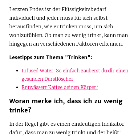
Letzten Endes ist der Flüssigkeitsbedarf
individuell und jeder muss für sich selbst
herausfinden, wie er trinken muss, um sich
wohlzufühlen. Ob man zu wenig trinkt, kann man
hingegen an verschiedenen Faktoren erkennen.
Lesetipps zum Thema "Trinken":
Infused Water: So einfach zauberst du dir einen
gesunden Durstlöscher
Entwässert Kaffee deinen Körper?
Woran merke ich, dass ich zu wenig
trinke?
In der Regel gibt es einen eindeutigen Indikator
dafür, dass man zu wenig trinkt und der heißt: