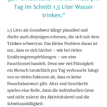
Tag im Schnitt 1,5 Liter Wasser
trinken.
1,5 Liter als Grundwert klingt plausibel und
dürfte auch diejenigen erfreuen, die sich mit dem
Trinken schwertun. Das kleine Problem daran ist
nur, dass es sich hierbei – wie bei vielen
Ernährungsempfehlungen – um eine
Faustformel handelt. Denn wie viel Flüssigkeit
ein Mensch tatsächlich pro Tag verbraucht hängt
von so vielen Faktoren ab, dass es keine
Pauschalantwort gibt. Alter und Geschlecht
spielen eine Rolle, dann die individuellen Gene
und nicht zuletzt der Aktivitätslevel und die
Schwitzanfälligkeit.