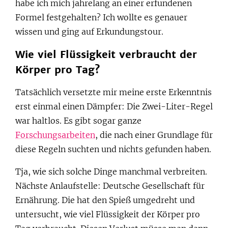
habe ich mich jahrelang an einer erfundenen
Formel festgehalten? Ich wollte es genauer
wissen und ging auf Erkundungstour.
Wie viel Flüssigkeit verbraucht der
Körper pro Tag?
Tatsächlich versetzte mir meine erste Erkenntnis
erst einmal einen Dämpfer: Die Zwei-Liter-Regel
war haltlos. Es gibt sogar ganze
Forschungsarbeiten
, die nach einer Grundlage für
diese Regeln suchten und nichts gefunden haben.
Tja, wie sich solche Dinge manchmal verbreiten.
Nächste Anlaufstelle: Deutsche Gesellschaft für
Ernährung. Die hat den Spieß umgedreht und
untersucht, wie viel Flüssigkeit der Körper pro