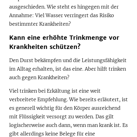
ausgeschieden. Wie steht es hingegen mit der
Annahme: Viel Wasser verringert das Risiko
bestimmter Krankheiten?
Kann eine erhöhte Trinkmenge vor
Krankheiten schützen?
Den Durst bekämpfen und die Leistungsfähigkeit
im Alltag erhalten, ist das eine. Aber hilft trinken
auch gegen Krankheiten?
Viel trinken bei Erkältung ist eine weit
verbreitete Empfehlung. Wie bereits erläutert, ist
es generell wichtig für den Körper ausreichend
mit Flüssigkeit versorgt zu werden. Das gilt
logischerweise auch dann, wenn man krank ist. Es
gibt allerdings keine Belege für eine