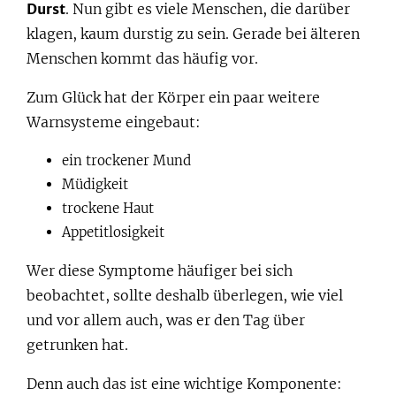
Durst
. Nun gibt es viele Menschen, die darüber
klagen, kaum durstig zu sein. Gerade bei älteren
Menschen kommt das häufig vor.
Zum Glück hat der Körper ein paar weitere
Warnsysteme eingebaut:
ein trockener Mund
Müdigkeit
trockene Haut
Appetitlosigkeit
Wer diese Symptome häufiger bei sich
beobachtet, sollte deshalb überlegen, wie viel
und vor allem auch, was er den Tag über
getrunken hat.
Denn auch das ist eine wichtige Komponente: