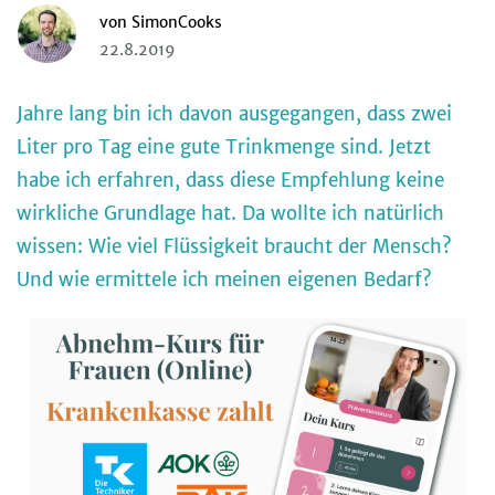
von
SimonCooks
22.8.2019
Jahre lang bin ich davon ausgegangen, dass zwei
Liter pro Tag eine gute Trinkmenge sind. Jetzt
habe ich erfahren, dass diese Empfehlung keine
wirkliche Grundlage hat. Da wollte ich natürlich
wissen: Wie viel Flüssigkeit braucht der Mensch?
Und wie ermittele ich meinen eigenen Bedarf?