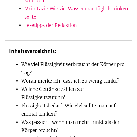
schützen?
Mein Fazit: Wie viel Wasser man täglich trinken
sollte
Lesetipps der Redaktion
Inhaltsverzeichnis:
Wie viel Flüssigkeit verbraucht der Körper pro
Tag?
Woran merke ich, dass ich zu wenig trinke?
Welche Getränke zählen zur
Flüssigkeitszufuhr?
Flüssigkeitsbedarf: Wie viel sollte man auf
einmal trinken?
Was passiert, wenn man mehr trinkt als der
Körper braucht?