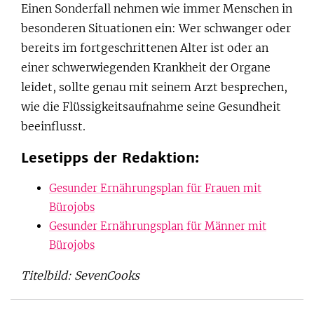
Einen Sonderfall nehmen wie immer Menschen in
besonderen Situationen ein: Wer schwanger oder
bereits im fortgeschrittenen Alter ist oder an
einer schwerwiegenden Krankheit der Organe
leidet, sollte genau mit seinem Arzt besprechen,
wie die Flüssigkeitsaufnahme seine Gesundheit
beeinflusst.
Lesetipps der Redaktion:
Gesunder Ernährungsplan für Frauen mit
Bürojobs
Gesunder Ernährungsplan für Männer mit
Bürojobs
Titelbild: SevenCooks