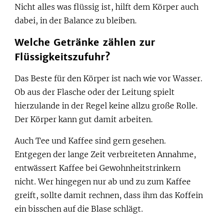
Nicht alles was flüssig ist, hilft dem Körper auch
dabei, in der Balance zu bleiben.
Welche Getränke zählen zur
Flüssigkeitszufuhr?
Das Beste für den Körper ist nach wie vor Wasser.
Ob aus der Flasche oder der Leitung spielt
hierzulande in der Regel keine allzu große Rolle.
Der Körper kann gut damit arbeiten.
Auch Tee und Kaffee sind gern gesehen.
Entgegen der lange Zeit verbreiteten Annahme,
entwässert Kaffee bei Gewohnheitstrinkern
nicht. Wer hingegen nur ab und zu zum Kaffee
greift, sollte damit rechnen, dass ihm das Koffein
ein bisschen auf die Blase schlägt.