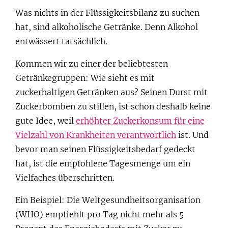
Was nichts in der Flüssigkeitsbilanz zu suchen
hat, sind alkoholische Getränke. Denn Alkohol
entwässert tatsächlich.
Kommen wir zu einer der beliebtesten
Getränkegruppen: Wie sieht es mit
zuckerhaltigen Getränken aus? Seinen Durst mit
Zuckerbomben zu stillen, ist schon deshalb keine
gute Idee, weil
erhöhter Zuckerkonsum für eine
Vielzahl von Krankheiten verantwortlich
ist. Und
bevor man seinen Flüssigkeitsbedarf gedeckt
hat, ist die empfohlene Tagesmenge um ein
Vielfaches überschritten.
Ein Beispiel: Die Weltgesundheitsorganisation
(WHO) empfiehlt pro Tag nicht mehr als 5