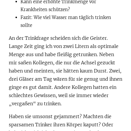
Kann eine erhöhte Trinkmenge vor
Krankheiten schützen?
Fazit: Wie viel Wasser man täglich trinken
sollte
An der Trinkfrage scheiden sich die Geister.
Lange Zeit ging ich von zwei Litern als optimale
Menge aus und habe fleißig getrunken. Neben
mir saßen Kollegen, die nur die Achsel gezuckt
haben und meinten, sie hätten kaum Durst. Zwei,
drei Gläser am Tag wären für sie genug und ihnen
ginge es gut damit. Andere Kollegen hatten ein
schlechtes Gewissen, weil sie immer wieder
„vergaßen“ zu trinken.
Haben sie umsonst gejammert? Machten die
sparsamen Trinker ihren Körper kaputt? Oder