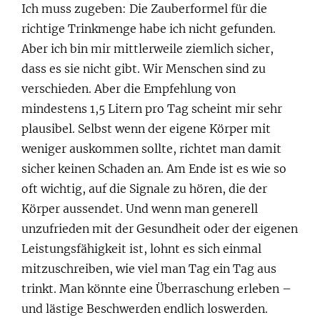
Ich muss zugeben: Die Zauberformel für die
richtige Trinkmenge habe ich nicht gefunden.
Aber ich bin mir mittlerweile ziemlich sicher,
dass es sie nicht gibt. Wir Menschen sind zu
verschieden. Aber die Empfehlung von
mindestens 1,5 Litern pro Tag scheint mir sehr
plausibel. Selbst wenn der eigene Körper mit
weniger auskommen sollte, richtet man damit
sicher keinen Schaden an. Am Ende ist es wie so
oft wichtig, auf die Signale zu hören, die der
Körper aussendet. Und wenn man generell
unzufrieden mit der Gesundheit oder der eigenen
Leistungsfähigkeit ist, lohnt es sich einmal
mitzuschreiben, wie viel man Tag ein Tag aus
trinkt. Man könnte eine Überraschung erleben –
und lästige Beschwerden endlich loswerden.