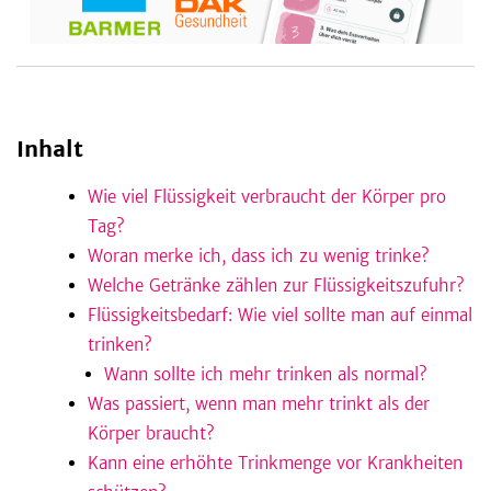
be
Inhalt
Wie viel Flüssigkeit verbraucht der Körper pro
Tag?
Woran merke ich, dass ich zu wenig trinke?
Welche Getränke zählen zur Flüssigkeitszufuhr?
Flüssigkeitsbedarf: Wie viel sollte man auf einmal
trinken?
Wann sollte ich mehr trinken als normal?
Was passiert, wenn man mehr trinkt als der
Körper braucht?
Kann eine erhöhte Trinkmenge vor Krankheiten