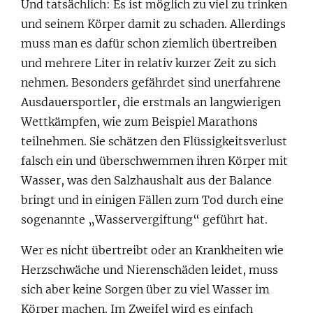
Und tatsächlich: Es ist möglich zu viel zu trinken
und seinem Körper damit zu schaden. Allerdings
muss man es dafür schon ziemlich übertreiben
und mehrere Liter in relativ kurzer Zeit zu sich
nehmen. Besonders gefährdet sind unerfahrene
Ausdauersportler, die erstmals an langwierigen
Wettkämpfen, wie zum Beispiel Marathons
teilnehmen. Sie schätzen den Flüssigkeitsverlust
falsch ein und überschwemmen ihren Körper mit
Wasser, was den Salzhaushalt aus der Balance
bringt und in einigen Fällen zum Tod durch eine
sogenannte „Wasservergiftung“ geführt hat.
Wer es nicht übertreibt oder an Krankheiten wie
Herzschwäche und Nierenschäden leidet, muss
sich aber keine Sorgen über zu viel Wasser im
Körper machen. Im Zweifel wird es einfach