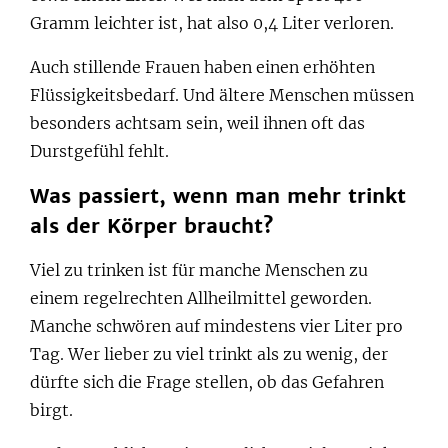
Gramm leichter ist, hat also 0,4 Liter verloren.
Auch stillende Frauen haben einen erhöhten
Flüssigkeitsbedarf. Und ältere Menschen müssen
besonders achtsam sein, weil ihnen oft das
Durstgefühl fehlt.
Was passiert, wenn man mehr trinkt
als der Körper braucht?
Viel zu trinken ist für manche Menschen zu
einem regelrechten Allheilmittel geworden.
Manche schwören auf mindestens vier Liter pro
Tag. Wer lieber zu viel trinkt als zu wenig, der
dürfte sich die Frage stellen, ob das Gefahren
birgt.