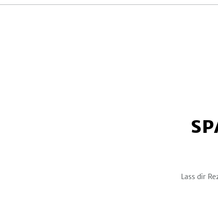
SP
Lass dir Re