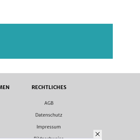
MEN
RECHTLICHES
AGB
Datenschutz
Impressum
Bildnachweise