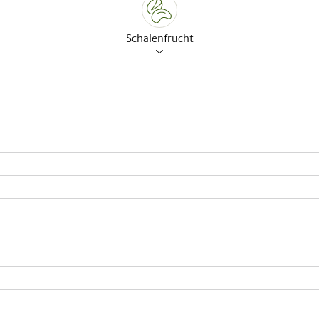
Schalenfrucht