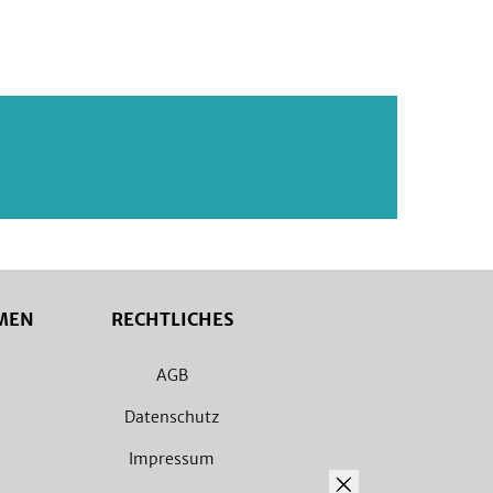
MEN
RECHTLICHES
AGB
Datenschutz
Impressum