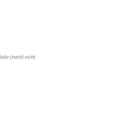
Seite (noch) nicht