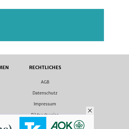
MEN
RECHTLICHES
AGB
Datenschutz
Impressum
Bildnachweise
Barrierefreiheit