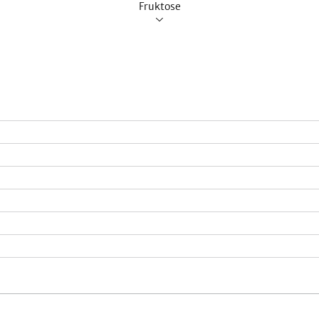
Fruktose