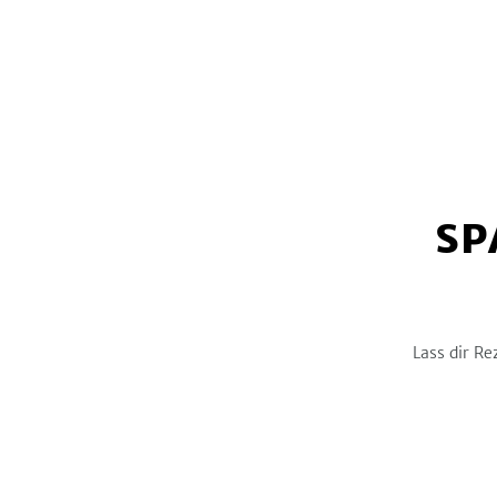
SP
Lass dir Re