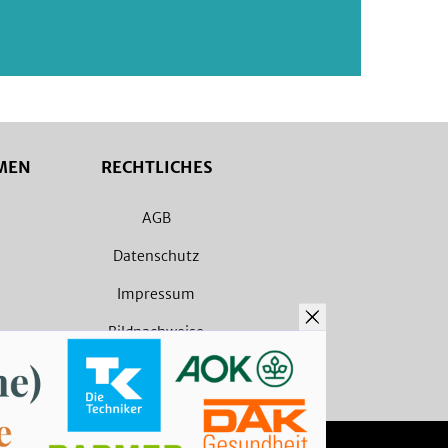
MEN
RECHTLICHES
AGB
Datenschutz
Impressum
Bildnachweise
Barrierefreiheit