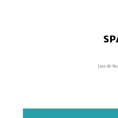
SP
Lass dir Re